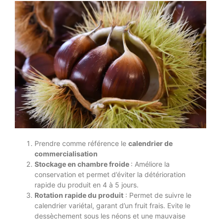
Prendre comme référence le
calendrier de
commercialisation
Stockage en chambre froide
: Améliore la
conservation et permet d’éviter la détérioration
rapide du produit en 4 à 5 jours.
Rotation rapide du produit
: Permet de suivre le
calendrier variétal, garant d’un fruit frais. Evite le
dessèchement sous les néons et une mauvaise