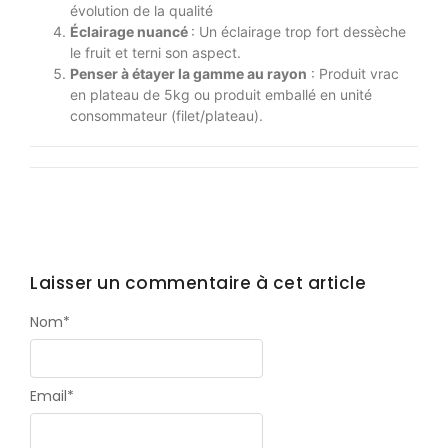
évolution de la qualité
Éclairage nuancé
: Un éclairage trop fort dessèche
le fruit et terni son aspect.
Penser à étayer la gamme au rayon
: Produit vrac
en plateau de 5kg ou produit emballé en unité
consommateur (filet/plateau).
Laisser un commentaire à cet article
Nom
*
Email
*